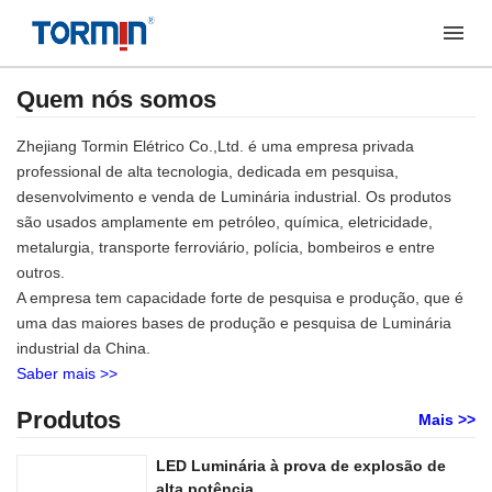
Quem nós somos
Zhejiang Tormin Elétrico Co.,Ltd. é uma empresa privada
professional de alta tecnologia, dedicada em pesquisa,
desenvolvimento e venda de Luminária industrial. Os produtos
são usados amplamente em petróleo, química, eletricidade,
metalurgia, transporte ferroviário, polícia, bombeiros e entre
outros.
A empresa tem capacidade forte de pesquisa e produção, que é
uma das maiores bases de produção e pesquisa de Luminária
industrial da China.
Saber mais >>
Produtos
Mais >>
LED Luminária à prova de explosão de
alta potência